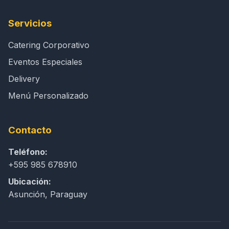
Servicios
Catering Corporativo
Eventos Especiales
Delivery
Menú Personalizado
Contacto
Teléfono:
+595 985 678910
Ubicación:
Asunción, Paraguay