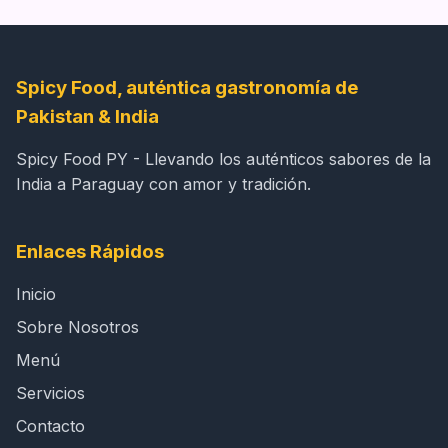
Spicy Food, auténtica gastronomía de
Pakistan & India
Spicy Food PY - Llevando los auténticos sabores de la
India a Paraguay con amor y tradición.
Enlaces Rápidos
Inicio
Sobre Nosotros
Menú
Servicios
Contacto