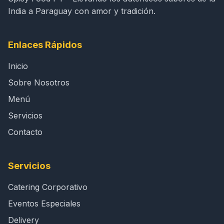
India a Paraguay con amor y tradición.
Enlaces Rápidos
Inicio
Sobre Nosotros
Menú
Servicios
Contacto
Servicios
Catering Corporativo
Eventos Especiales
Delivery